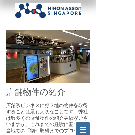
店舗物件の紹介
店舗系ビジネスに好立地の物件を取得
することは最も大切なことです。弊社
は数多くの店舗物件の紹介実績がござ
いますが、これまでの経験に基づく、
当地での「物件取得までのプロセス」