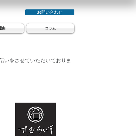
お問い合わせ
理由
コラム
手伝いをさせていただいておりま