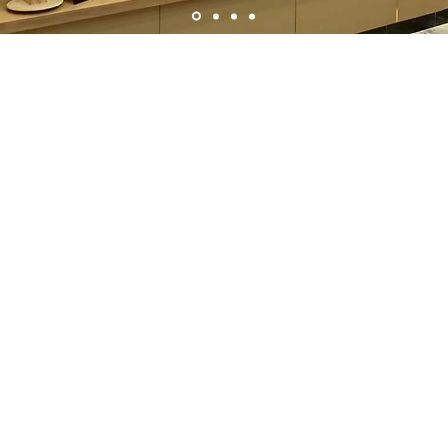
ホーム
サービス紹介
シンガポールでの開業支援
シンガポールでの店舗の開業支援
シンガポールでのマーケティング支援
会社概要
代表ご挨拶
講演・セミナーの講師の依頼
会社概要
プライバシーポリシー