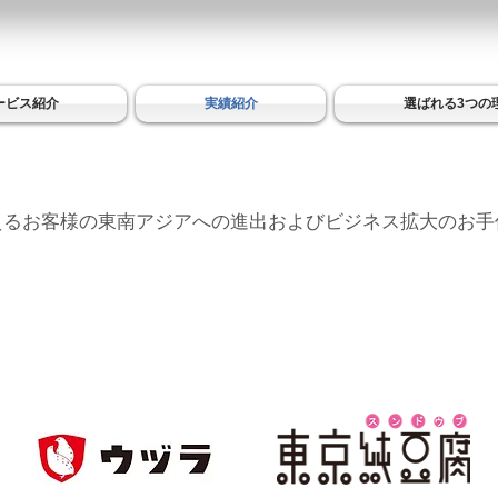
ービス紹介
実績紹介
選ばれる3つの
を超えるお客様の東南アジアへの進出およびビジネス拡大のお